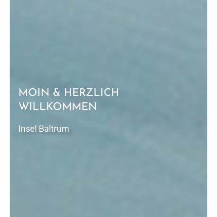
MOIN & HERZLICH
WILLKOMMEN
Insel Baltrum