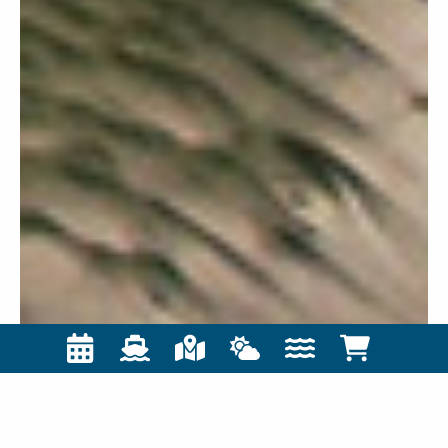
Willkommen auf Baltrum
Deine kleine, autofreie