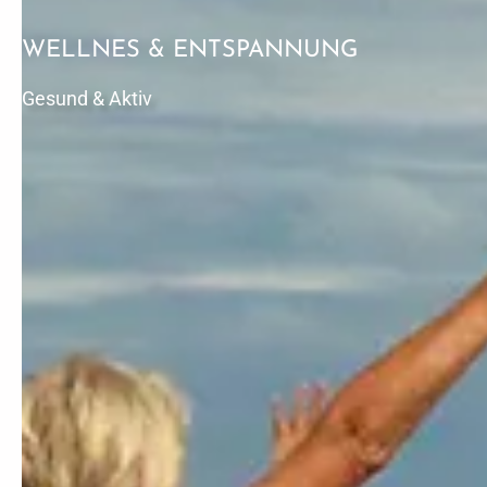
WELLNES & ENTSPANNUNG
Gesund & Aktiv