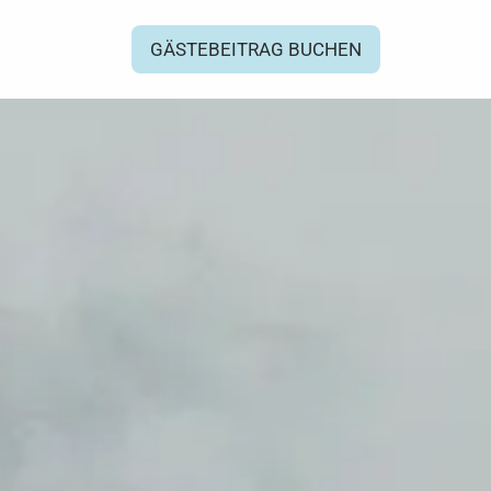
GÄSTEBEITRAG BUCHEN