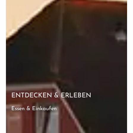
ENTDECKEN & ERLEBEN
Essen & Einkaufen