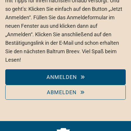
mit Tipps für Ihren nächsten Urlaub versorgt. Und
so geht’s: Klicken Sie einfach auf den Button „Jetzt
Anmelden“. Füllen Sie das Anmeldeformular im
neuen Fenster aus und klicken dann auf
„Anmelden“. Klicken Sie anschließend auf den
Bestätigungslink in der E-Mail und schon erhalten
Sie den nächsten Baltrum Breev. Viel Spaß beim
Lesen!
ANMELDEN
ABMELDEN