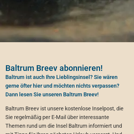
Baltrum Breev abonnieren!
Baltrum ist auch Ihre Lieblingsinsel? Sie wären
gerne öfter hier und möchten nichts verpassen?
Dann lesen Sie unseren Baltrum Breev!
Baltrum Breev ist unsere kostenlose Inselpost, die
Sie regelmäßig per E-Mail über interessante
Themen rund um die Insel Baltrum informiert und