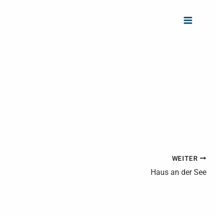
WEITER
Haus an der See