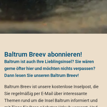
Baltrum Breev abonnieren!
Baltrum ist auch Ihre Lieblingsinsel? Sie wären
gerne öfter hier und möchten nichts verpassen?
Dann lesen Sie unseren Baltrum Breev!
Baltrum Breev ist unsere kostenlose Inselpost, die
Sie regelmäßig per E-Mail über interessante
Themen rund um die Insel Baltrum informiert und