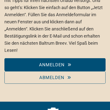
mit Tipps für Ihren nächsten Urlaub versorgt. Und
so geht’s: Klicken Sie einfach auf den Button „Jetzt
Anmelden“. Füllen Sie das Anmeldeformular im
neuen Fenster aus und klicken dann auf
„Anmelden“. Klicken Sie anschließend auf den
Bestätigungslink in der E-Mail und schon erhalten
Sie den nächsten Baltrum Breev. Viel Spaß beim
Lesen!
ANMELDEN
ABMELDEN