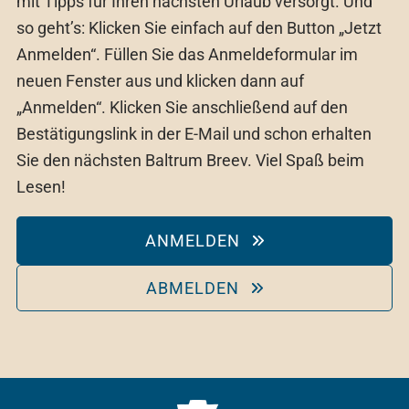
mit Tipps für Ihren nächsten Urlaub versorgt. Und
so geht’s: Klicken Sie einfach auf den Button „Jetzt
Anmelden“. Füllen Sie das Anmeldeformular im
neuen Fenster aus und klicken dann auf
„Anmelden“. Klicken Sie anschließend auf den
Bestätigungslink in der E-Mail und schon erhalten
Sie den nächsten Baltrum Breev. Viel Spaß beim
Lesen!
ANMELDEN
ABMELDEN