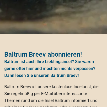
Baltrum Breev abonnieren!
Baltrum ist auch Ihre Lieblingsinsel? Sie wären
gerne öfter hier und möchten nichts verpassen?
Dann lesen Sie unseren Baltrum Breev!
Baltrum Breev ist unsere kostenlose Inselpost, die
Sie regelmäßig per E-Mail über interessante
Themen rund um die Insel Baltrum informiert und