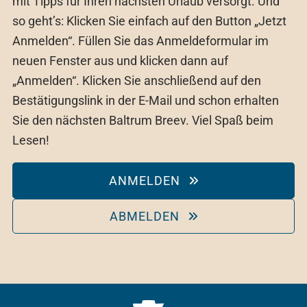
mit Tipps für Ihren nächsten Urlaub versorgt. Und
so geht’s: Klicken Sie einfach auf den Button „Jetzt
Anmelden“. Füllen Sie das Anmeldeformular im
neuen Fenster aus und klicken dann auf
„Anmelden“. Klicken Sie anschließend auf den
Bestätigungslink in der E-Mail und schon erhalten
Sie den nächsten Baltrum Breev. Viel Spaß beim
Lesen!
ANMELDEN
ABMELDEN