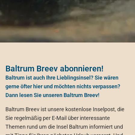
Baltrum Breev abonnieren!
Baltrum ist auch Ihre Lieblingsinsel? Sie wären
gerne öfter hier und möchten nichts verpassen?
Dann lesen Sie unseren Baltrum Breev!
Baltrum Breev ist unsere kostenlose Inselpost, die
Sie regelmäßig per E-Mail über interessante
Themen rund um die Insel Baltrum informiert und